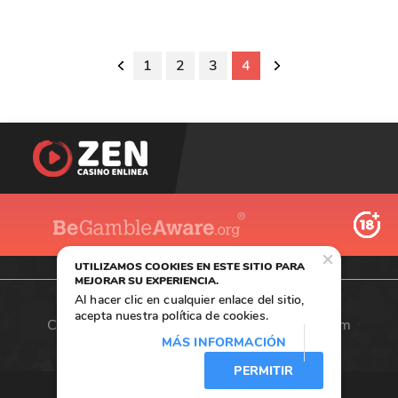
1
2
3
4
UTILIZAMOS COOKIES EN ESTE SITIO PARA
MEJORAR SU EXPERIENCIA.
Al hacer clic en cualquier enlace del sitio,
acepta nuestra política de cookies.
Copyright 2019-2026 -
CasinoEnLineaZen.com
MÁS INFORMACIÓN
Todos los derechos reservados
PERMITIR
FILTROS