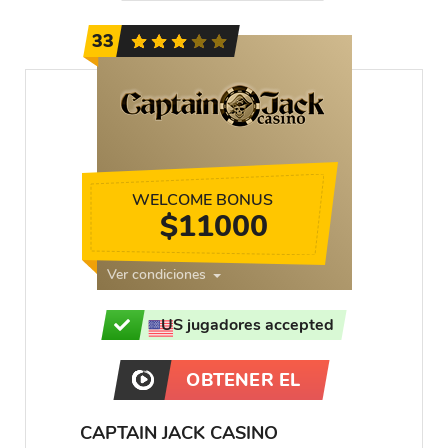
33
WELCOME BONUS
$11000
Ver condiciones
US jugadores accepted
OBTENER EL
BONO
CAPTAIN JACK CASINO