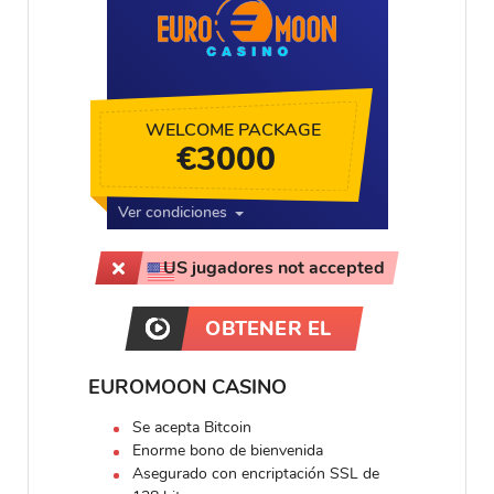
WELCOME PACKAGE
€3000
Ver condiciones
US jugadores not accepted
OBTENER EL
BONO
EUROMOON CASINO
Se acepta Bitcoin
Enorme bono de bienvenida
Asegurado con encriptación SSL de