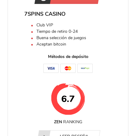
BONO
7SPINS CASINO
Club VIP
Tiempo de retiro 0-24
Buena selección de juegos
Aceptan bitcoin
Métodos de depósito
6.7
ZEN
RANKING