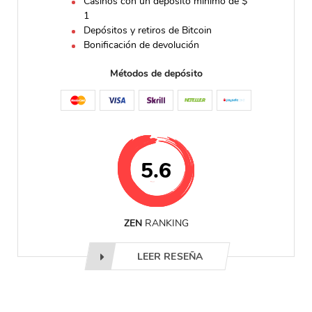
Casinos con un depósito mínimo de $
1
Depósitos y retiros de Bitcoin
Bonificación de devolución
Métodos de depósito
5.6
ZEN
RANKING
LEER RESEÑA