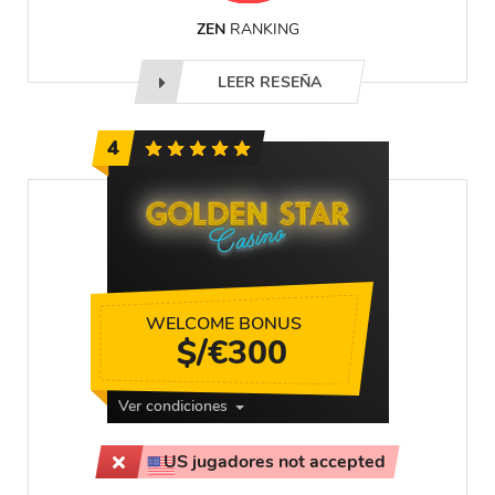
ZEN
RANKING
LEER RESEÑA
4
WELCOME BONUS
$/€300
Ver condiciones
US jugadores not accepted