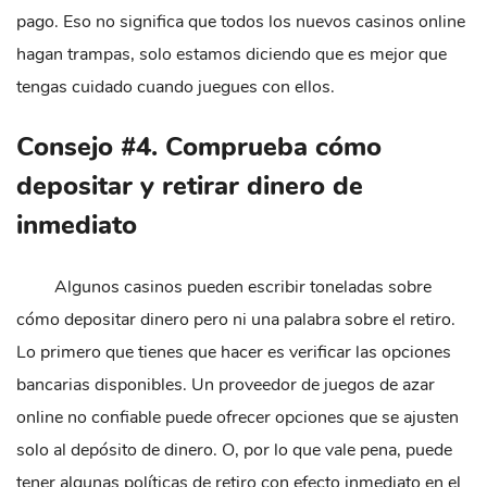
pago. Eso no significa que todos los nuevos casinos online
hagan trampas, solo estamos diciendo que es mejor que
tengas cuidado cuando juegues con ellos.
Consejo #4. Comprueba cómo
depositar y retirar dinero de
inmediato
Algunos casinos pueden escribir toneladas sobre
cómo depositar dinero pero ni una palabra sobre el retiro.
Lo primero que tienes que hacer es verificar las opciones
bancarias disponibles. Un proveedor de juegos de azar
online no confiable puede ofrecer opciones que se ajusten
solo al depósito de dinero. O, por lo que vale pena, puede
tener algunas políticas de retiro con efecto inmediato en el