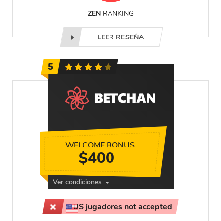
ZEN
RANKING
LEER RESEÑA
5
WELCOME BONUS
$400
Ver condiciones
US jugadores not accepted