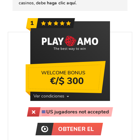
casinos, debe
haga clic aquí
.
1
WELCOME BONUS
€/$ 300
Ver condiciones
US jugadores not accepted
OBTENER EL