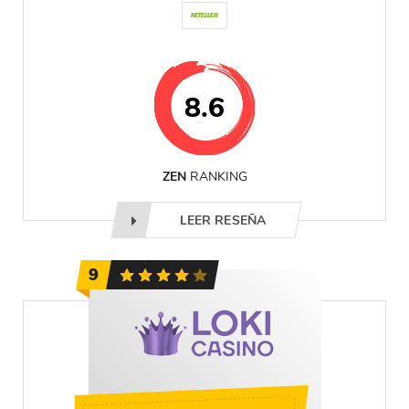
8.6
ZEN
RANKING
LEER RESEÑA
9