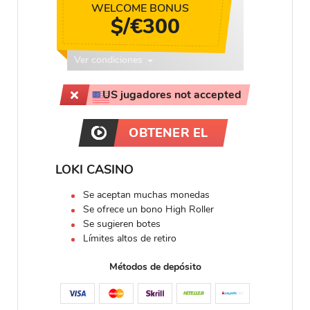
WELCOME BONUS
$/€300
Ver condiciones
US jugadores not accepted
OBTENER EL
BONO
LOKI CASINO
Se aceptan muchas monedas
Se ofrece un bono High Roller
Se sugieren botes
Límites altos de retiro
Métodos de depósito