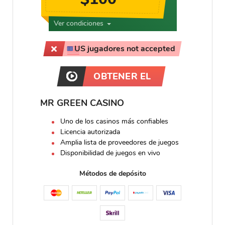
Ver condiciones
US jugadores not accepted
OBTENER EL
BONO
MR GREEN CASINO
Uno de los casinos más confiables
Licencia autorizada
Amplia lista de proveedores de juegos
Disponibilidad de juegos en vivo
Métodos de depósito