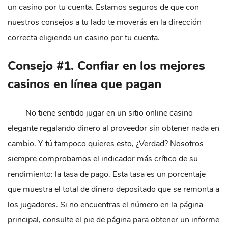
un casino por tu cuenta. Estamos seguros de que con
nuestros consejos a tu lado te moverás en la dirección
correcta eligiendo un casino por tu cuenta.
Consejo #1. Confiar en los mejores
casinos en línea que pagan
No tiene sentido jugar en un sitio online casino
elegante regalando dinero al proveedor sin obtener nada en
cambio. Y tú tampoco quieres esto, ¿Verdad? Nosotros
siempre comprobamos el indicador más crítico de su
rendimiento: la tasa de pago. Esta tasa es un porcentaje
que muestra el total de dinero depositado que se remonta a
los jugadores. Si no encuentras el número en la página
principal, consulte el pie de página para obtener un informe