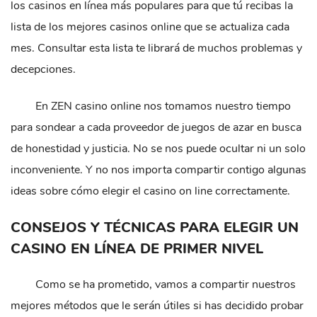
los casinos en línea más populares para que tú recibas la
lista de los mejores casinos online que se actualiza cada
mes. Consultar esta lista te librará de muchos problemas y
decepciones.
En ZEN casino online nos tomamos nuestro tiempo
para sondear a cada proveedor de juegos de azar en busca
de honestidad y justicia. No se nos puede ocultar ni un solo
inconveniente. Y no nos importa compartir contigo algunas
ideas sobre cómo elegir el casino on line correctamente.
CONSEJOS Y TÉCNICAS PARA ELEGIR UN
CASINO EN LÍNEA DE PRIMER NIVEL
Como se ha prometido, vamos a compartir nuestros
mejores métodos que le serán útiles si has decidido probar