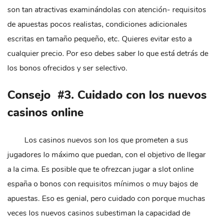
son tan atractivas examinándolas con atención- requisitos
de apuestas pocos realistas, condiciones adicionales
escritas en tamaño pequeño, etc. Quieres evitar esto a
cualquier precio. Por eso debes saber lo que está detrás de
los bonos ofrecidos y ser selectivo.
Consejo #3. Cuidado con los nuevos
casinos online
Los casinos nuevos son los que prometen a sus
jugadores lo máximo que puedan, con el objetivo de llegar
a la cima. Es posible que te ofrezcan jugar a slot online
españa o bonos con requisitos mínimos o muy bajos de
apuestas. Eso es genial, pero cuidado con porque muchas
veces los nuevos casinos subestiman la capacidad de