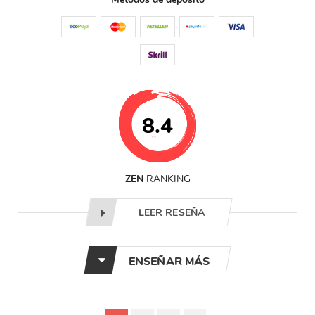
8.4
ZEN
RANKING
LEER RESEÑA
ENSEÑAR MÁS