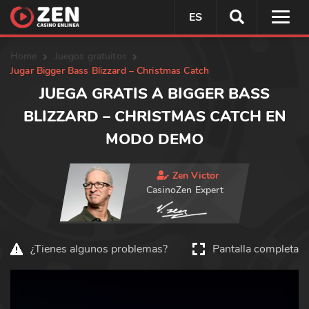
ES
Home
Juegos gratuitos
Jugar Bigger Bass Blizzard – Christmas Catch
JUEGA GRATIS A BIGGER BASS
BLIZZARD – CHRISTMAS CATCH EN
MODO DEMO
Zen Victor
CasinoZen Expert
¿Tienes algunos problemas?
Pantalla completa