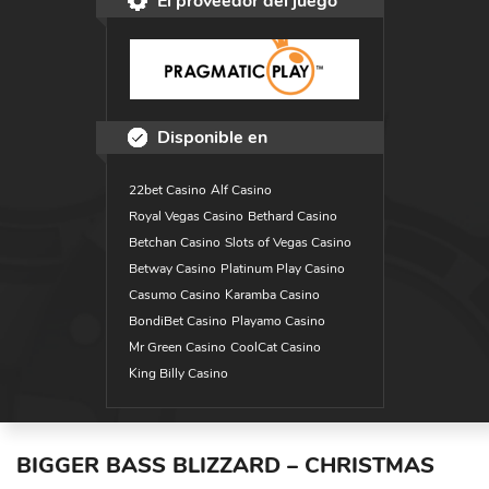
El proveedor del juego
Disponible en
22bet Casino
Alf Casino
Royal Vegas Casino
Bethard Casino
Betchan Casino
Slots of Vegas Casino
Betway Casino
Platinum Play Casino
Casumo Casino
Karamba Casino
BondiBet Casino
Playamo Casino
Mr Green Casino
CoolCat Casino
King Billy Casino
BIGGER BASS BLIZZARD – CHRISTMAS