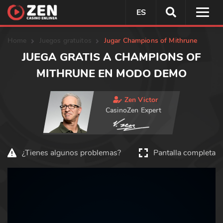
ES
Home
Juegos gratuitos
Jugar Champions of Mithrune
JUEGA GRATIS A CHAMPIONS OF
MITHRUNE EN MODO DEMO
Zen Victor
CasinoZen Expert
¿Tienes algunos problemas?
Pantalla completa