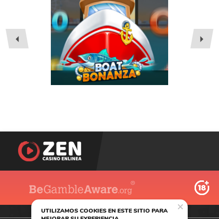
‹
›
UTILIZAMOS COOKIES EN ESTE SITIO PARA
MEJORAR SU EXPERIENCIA.