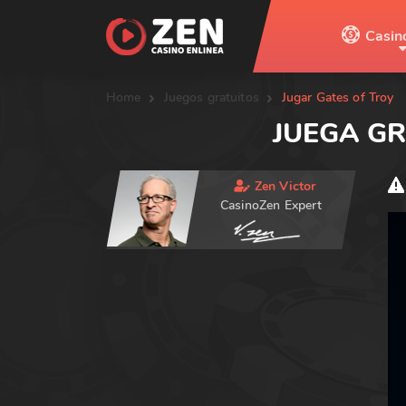
Casin
Home
Juegos gratuitos
Jugar Gates of Troy
JUEGA GR
Zen Victor
CasinoZen Expert