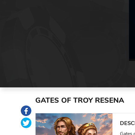
GATES OF TROY RESENA
DESC
Gates 