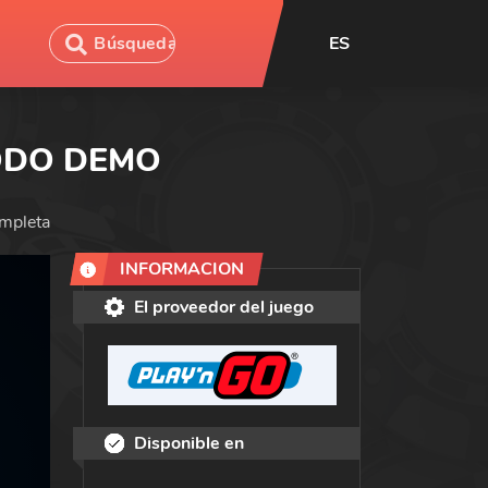
ES
MODO DEMO
ompleta
INFORMACION
El proveedor del juego
Disponible en