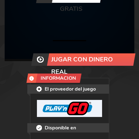
GRATIS
JUGAR CON DINERO
REAL
INFORMACION
El proveedor del juego
Disponible en