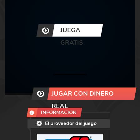
JUEGA
GRATIS
JUGAR CON DINERO
REAL
INFORMACION
El proveedor del juego