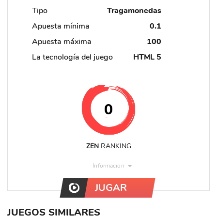
Tipo
Tragamonedas
Apuesta mínima
0.1
Apuesta máxima
100
La tecnología del juego
HTML 5
0
ZEN
RANKING
Informacion
JUGAR
AHORA
JUEGOS SIMILARES