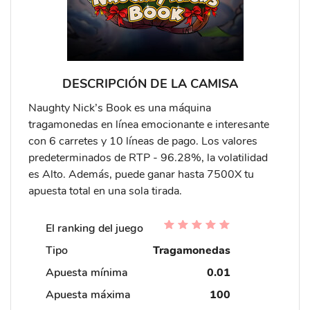
DESCRIPCIÓN DE LA CAMISA
Naughty Nick’s Book es una máquina
tragamonedas en línea emocionante e interesante
con 6 carretes y 10 líneas de pago. Los valores
predeterminados de RTP - 96.28%, la volatilidad
es Alto. Además, puede ganar hasta 7500X tu
apuesta total en una sola tirada.
El ranking del juego
Tipo
Tragamonedas
Apuesta mínima
0.01
Apuesta máxima
100