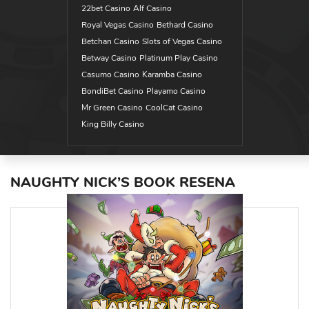
22bet Casino
Alf Casino
Royal Vegas Casino
Bethard Casino
Betchan Casino
Slots of Vegas Casino
Betway Casino
Platinum Play Casino
Casumo Casino
Karamba Casino
BondiBet Casino
Playamo Casino
Mr Green Casino
CoolCat Casino
King Billy Casino
NAUGHTY NICK’S BOOK RESENA