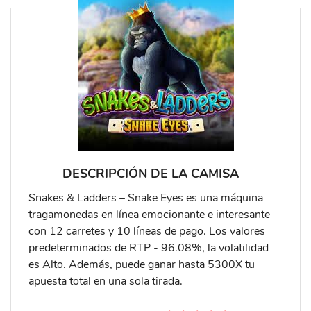
DESCRIPCIÓN DE LA CAMISA
Snakes & Ladders – Snake Eyes es una máquina
tragamonedas en línea emocionante e interesante
con 12 carretes y 10 líneas de pago. Los valores
predeterminados de RTP - 96.08%, la volatilidad
es Alto. Además, puede ganar hasta 5300X tu
apuesta total en una sola tirada.