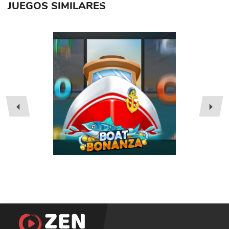
AHORA
JUEGOS SIMILARES
‹
›