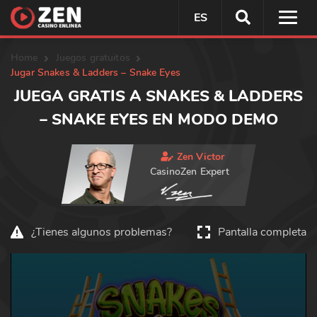
ES
Home
Juegos gratuitos
Jugar Snakes & Ladders – Snake Eyes
JUEGA GRATIS A SNAKES & LADDERS
– SNAKE EYES EN MODO DEMO
Zen Victor
CasinoZen Expert
¿Tienes algunos problemas?
Pantalla completa