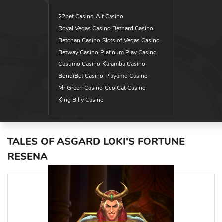
22bet Casino
Alf Casino
Royal Vegas Casino
Bethard Casino
Betchan Casino
Slots of Vegas Casino
Betway Casino
Platinum Play Casino
Casumo Casino
Karamba Casino
BondiBet Casino
Playamo Casino
Mr Green Casino
CoolCat Casino
King Billy Casino
TALES OF ASGARD LOKI'S FORTUNE
RESENA