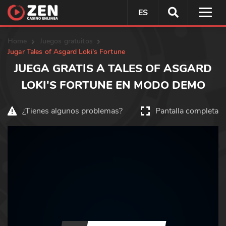
ES
Home
Juegos gratuitos
Jugar Tales of Asgard Loki's Fortune
JUEGA GRATIS A TALES OF ASGARD
LOKI'S FORTUNE EN MODO DEMO
¿Tienes algunos problemas?
Pantalla completa