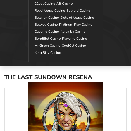
22bet Casino
Alf Casino
Royal Vegas Casino
Bethard Casino
Betchan Casino
Slots of Vegas Casino
Betway Casino
Platinum Play Casino
Casumo Casino
Karamba Casino
BondiBet Casino
Playamo Casino
Mr Green Casino
CoolCat Casino
King Billy Casino
THE LAST SUNDOWN RESENA