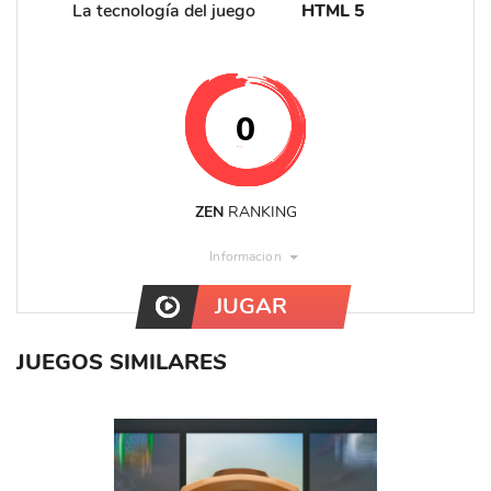
La tecnología del juego
HTML 5
0
ZEN
RANKING
Informacion
JUGAR
AHORA
JUEGOS SIMILARES