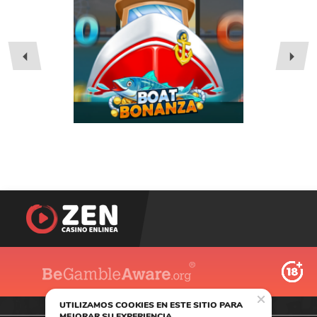
‹
›
UTILIZAMOS COOKIES EN ESTE SITIO PARA
MEJORAR SU EXPERIENCIA.