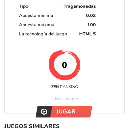
Tipo
Tragamonedas
Apuesta mínima
0.02
Apuesta máxima
100
La tecnología del juego
HTML 5
0
ZEN
RANKING
Informacion
JUGAR
AHORA
JUEGOS SIMILARES