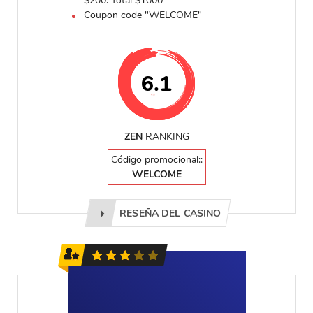
$200. Total $1000
Coupon code "WELCOME"
6.1
ZEN
RANKING
Código promocional::
WELCOME
RESEÑA DEL CASINO