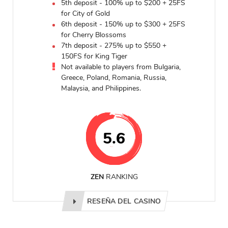
5th deposit - 100% up to $200 + 25FS
for City of Gold
6th deposit - 150% up to $300 + 25FS
for Cherry Blossoms
7th deposit - 275% up to $550 +
150FS for King Tiger
Not available to players from Bulgaria,
Greece, Poland, Romania, Russia,
Malaysia, and Philippines.
5.6
ZEN
RANKING
RESEÑA DEL CASINO