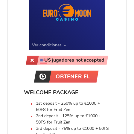
Ver condiciones
US jugadores not accepted
OBTENER EL
BONO
WELCOME PACKAGE
1st deposit - 250% up to €1000 +
50FS for Fruit Zen
2nd deposit - 125% up to €1000 +
50FS for Fruit Zen
3rd deposit - 75% up to €1000 + 50FS