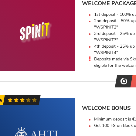
WELCOME PACKAG
1st deposit - 100% u
2nd deposit - 50% up
"WSPINIT2"
3rd deposit - 25% up
"WSPINIT3"
4th deposit - 25% up
"WSPINIT4"
Deposits made via Skril
eligible for the welcom
WELCOME BONUS
Minimum deposit is €
Get 100 FS on Book 