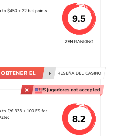
 to $450 + 22 bet points
9.5
ZEN
RANKING
OBTENER EL
RESEÑA DEL CASINO
BONO
US jugadores not accepted
 to £/€ 333 + 100 FS for
8.2
Aztec