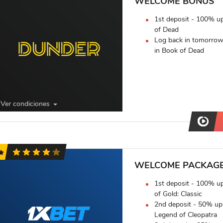
WELCOME BONUS
1st deposit - 100% u
of Dead
Log back in tomorrow 
in Book of Dead
Ver condiciones
WELCOME PACKAG
1st deposit - 100% u
of Gold: Classic
2nd deposit - 50% up
Legend of Cleopatra