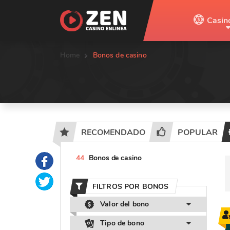
Casin
Home
Bonos de casino
RECOMENDADO
POPULAR
44
Bonos de casino
FILTROS POR BONOS
Valor del bono
Tipo de bono