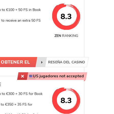
p to €100 + 50 FS in Book
8.3
to receive an extra 50 FS
ZEN
RANKING
OBTENER EL
RESEÑA DEL CASINO
BONO
US jugadores not accepted
E
p to €300 + 30 FS for Book
8.3
 to €350 + 35 FS for