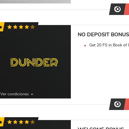
NO DEPOSIT BONUS
Get 20 FS in Book of 
Ver condiciones