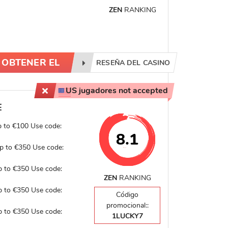
ZEN
RANKING
OBTENER EL
RESEÑA DEL CASINO
BONO
US jugadores not accepted
E
p to €100 Use code:
8.1
p to €350 Use code:
p to €350 Use code:
ZEN
RANKING
p to €350 Use code:
Código
promocional::
p to €350 Use code:
1LUCKY7