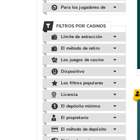
Para los jugadores de
FILTROS POR CASINOS
Límite de extracción
El método de retiro
Los juegos de casino
Dispositivo
Los filtros populares
Licencia
El depósito mínimo
El propietario
El método de depósito