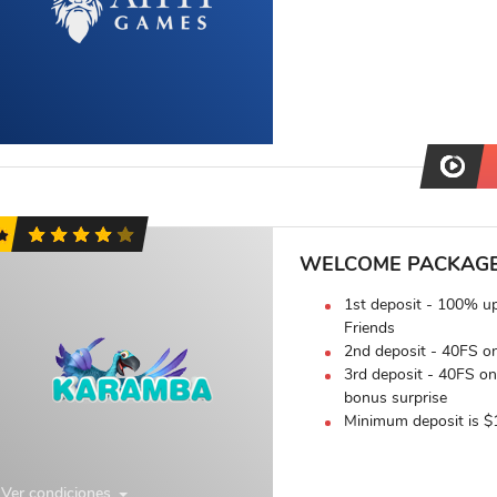
WELCOME PACKAG
1st deposit - 100% u
Friends
2nd deposit - 40FS on
3rd deposit - 40FS on 
bonus surprise
Minimum deposit is $
Ver condiciones