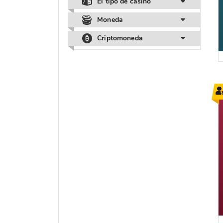
El tipo de casino
Moneda
Criptomoneda