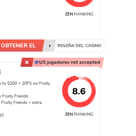
ZEN
RANKING
OBTENER EL
RESEÑA DEL CASINO
BONO
US jugadores not accepted
E
p to $200 + 20FS on Fruity
8.6
 Fruity Friends
Fruity Friends + extra
ZEN
RANKING
10