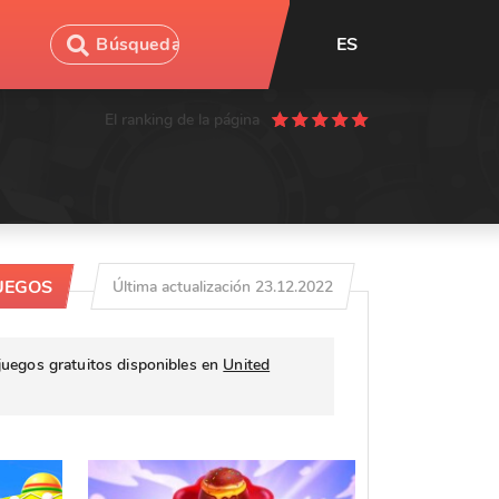
ES
El ranking de la página
UEGOS
Última actualización
23.12.2022
uegos gratuitos disponibles en
United