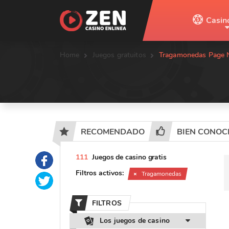
Casin
Home
Juegos gratuitos
Tragamonedas Page
RECOMENDADO
BIEN CONOC
111
Juegos de casino gratis
Filtros activos:
Tragamonedas
FILTROS
Los juegos de casino