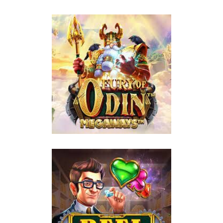
JUEGA GRATIS
JUEGA GRATIS