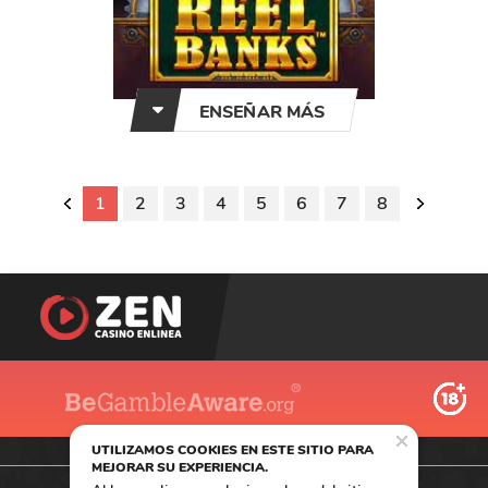
ENSEÑAR MÁS
1
2
3
4
5
6
7
8
UTILIZAMOS COOKIES EN ESTE SITIO PARA
MEJORAR SU EXPERIENCIA.