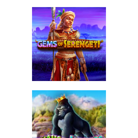
JUEGA GRATIS
JUEGA GRATIS