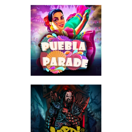
JUEGA GRATIS
JUEGA GRATIS