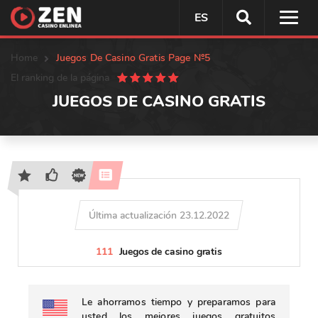
ES
Home
Juegos De Casino Gratis Page №5
El ranking de la página
JUEGOS DE CASINO GRATIS
Última actualización
23.12.2022
111
Juegos de casino gratis
Le ahorramos tiempo y preparamos para
usted los mejores juegos gratuitos