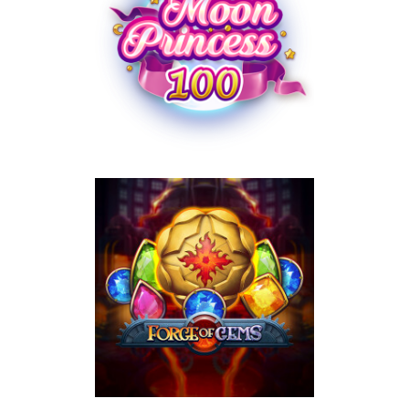
JUEGA GRATIS