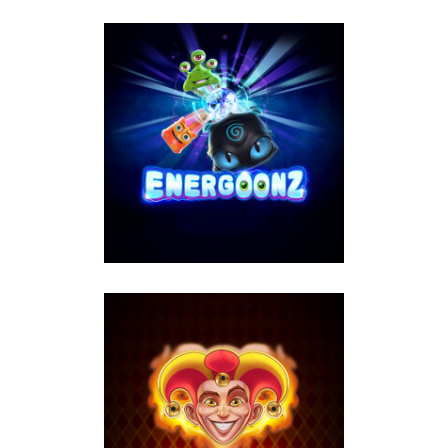
JUEGA GRATIS
JUEGA GRATIS