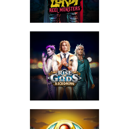
JUEGA GRATIS
JUEGA GRATIS