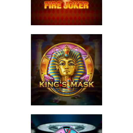
JUEGA GRATIS
JUEGA GRATIS